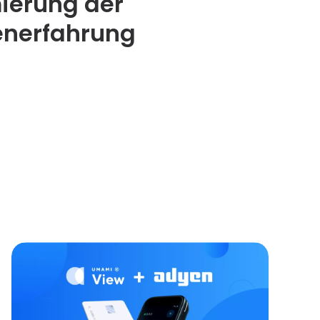
ierung der
nerfahrung