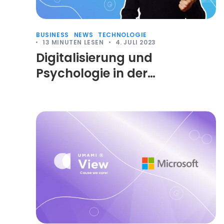
BUSINESS
NEWS
TECHNOLOGIE
13
MINUTEN LESEN
4. JULI 2023
Digitalisierung und
Psychologie in der
Augenoptik mit Dr. Mitterer