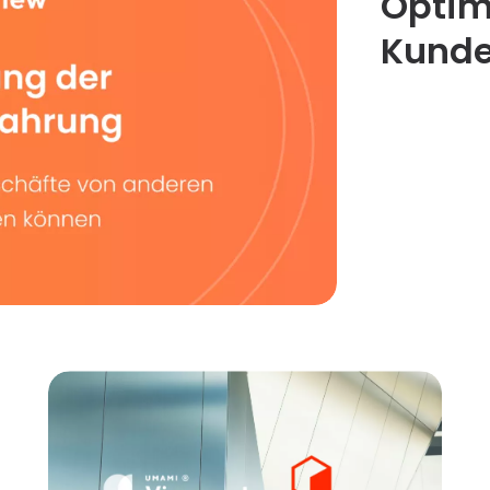
Optim
Kunde