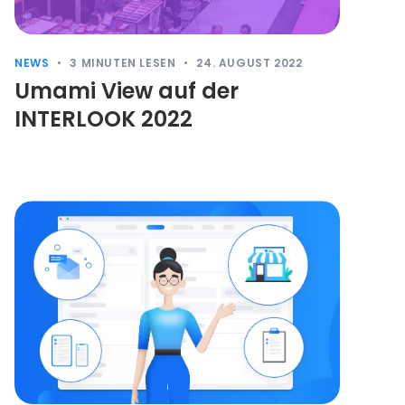
NEWS
3
MINUTEN LESEN
24. AUGUST 2022
Umami View auf der
INTERLOOK 2022