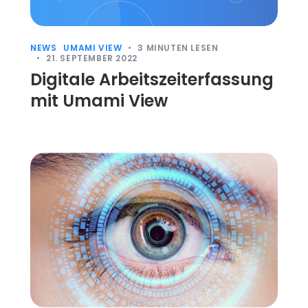
NEWS
UMAMI VIEW
3
MINUTEN LESEN
21. SEPTEMBER 2022
Digitale Arbeitszeiterfassung
mit Umami View