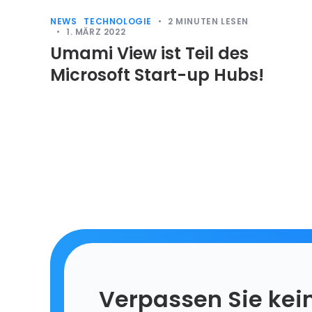
NEWS
TECHNOLOGIE
2
MINUTEN LESEN
1. MÄRZ 2022
Umami View ist Teil des
Microsoft Start-up Hubs!
Verpassen Sie kein