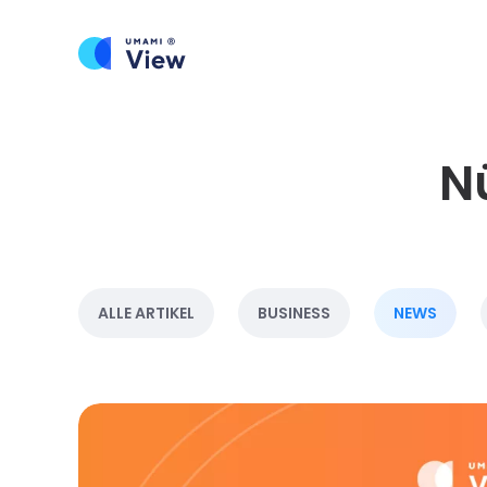
Nü
ALLE ARTIKEL
BUSINESS
NEWS