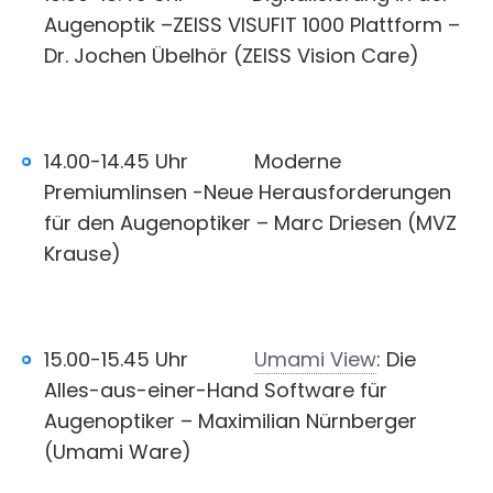
Augenoptik –ZEISS VISUFIT 1000 Plattform –
Dr. Jochen Übelhör (ZEISS Vision Care)
14.00-14.45 Uhr Moderne
Premiumlinsen -Neue Herausforderungen
für den Augenoptiker – Marc Driesen (MVZ
Krause)
15.00-15.45 Uhr
Umami View
: Die
Alles-aus-einer-Hand Software für
Augenoptiker – Maximilian Nürnberger
(Umami Ware)