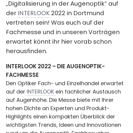
„Digitalisierung in der Augenoptik“ auf
der
INTERLOOK
2022 in Dortmund
vertreten sein! Was euch auf der
Fachmesse und in unseren Vorträgen
erwartet könnt ihr hier vorab schon
herausfinden.
INTERLOOK 2022 – DIE AUGENOPTIK-
FACHMESSE
Den Optiker Fach- und Einzelhandel erwartet
auf der
INTERLOOK
ein fachlicher Austausch
auf Augenhöhe. Die Messe biete mit Ihrer
hohen Dichte an Experten und Produkt-
Highlights einen kompakten Überblick der
wichtigsten Trends, Ideen und Innovationen