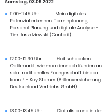
Samstag, 03.09.2022
11.00-11.45 Uhr Mein digitales
Potenzial erkennen. Terminplanung,
Personal Planung und digitale Analyse –
Tim Jaszdziewski (Contedi)
12.00-12.30 Uhr Haifischbecken
Optikmarkt, wie man dennoch Kunden an
sein traditionelles Fachgeschäft binden
kann…! – Kay Stamer (Brillenversicherung
Deutschland Vertriebs GmbH)
13.00-13.45 Uhr Digitalisierung in der