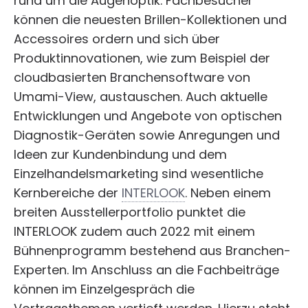
rund um die Augenoptik. Fachbesucher
können die neuesten Brillen-Kollektionen und
Accessoires ordern und sich über
Produktinnovationen, wie zum Beispiel der
cloudbasierten Branchensoftware von
Umami-View, austauschen. Auch aktuelle
Entwicklungen und Angebote von optischen
Diagnostik-Geräten sowie Anregungen und
Ideen zur Kundenbindung und dem
Einzelhandelsmarketing sind wesentliche
Kernbereiche der
INTERLOOK
. Neben einem
breiten Ausstellerportfolio punktet die
INTERLOOK zudem auch 2022 mit einem
Bühnenprogramm bestehend aus Branchen-
Experten. Im Anschluss an die Fachbeiträge
können im Einzelgespräch die