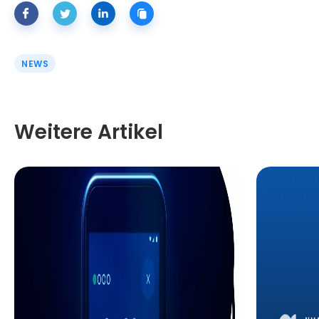
NEWS
Weitere Artikel