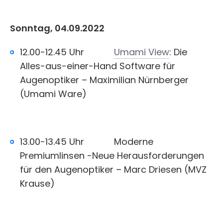
Sonntag, 04.09.2022
12.00-12.45 Uhr
Umami View
: Die
Alles-aus-einer-Hand Software für
Augenoptiker – Maximilian Nürnberger
(Umami Ware)
13.00-13.45 Uhr Moderne
Premiumlinsen -Neue Herausforderungen
für den Augenoptiker – Marc Driesen (MVZ
Krause)