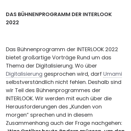
DAS BÜHNENPROGRAMM DER INTERLOOK
2022
Das Bühnenprogramm der INTERLOOK 2022
bietet großartige Vorträge Rund um das
Thema der Digitalisierung. Wo über
Digitalisierung
gesprochen wird, darf
Umami
selbstverständlich nicht fehlen. Deshalb sind
wir Teil des Bühnenprogrammes der
INTERLOOK. Wir werden mit euch über die
Herausforderungen des „Kunden von
morgen“ sprechen und in diesem
Zusammenhang auch der Frage nachgehen: