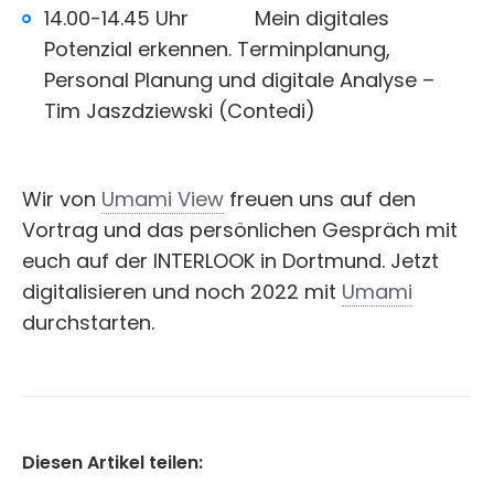
14.00-14.45 Uhr Mein digitales
Potenzial erkennen. Terminplanung,
Personal Planung und digitale Analyse –
Tim Jaszdziewski (Contedi)
Wir von
Umami View
freuen uns auf den
Vortrag und das persönlichen Gespräch mit
euch auf der INTERLOOK in Dortmund. Jetzt
digitalisieren und noch 2022 mit
Umami
durchstarten.
Diesen Artikel teilen: