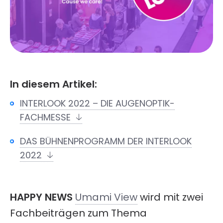
In diesem Artikel:
INTERLOOK 2022 – DIE AUGENOPTIK-
FACHMESSE
DAS BÜHNENPROGRAMM DER INTERLOOK
2022
HAPPY NEWS
Umami View
wird mit zwei
Fachbeiträgen zum Thema