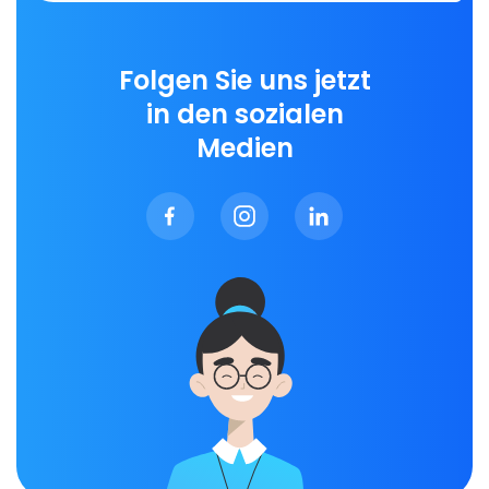
Folgen Sie uns jetzt
in den sozialen
Medien