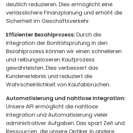
deutlich reduzieren. Dies ermöglicht eine
verlässlichere Finanzplanung und erhöht die
Sicherheit im Geschäftsverkehr.
Effizienter Bezahlprozess:
Durch die
Integration der Bonitätsprüfung in den
Bezahlprozess können wir einen schnelleren
und reibungsloseren Kaufprozess
gewährleisten. Dies verbessert das
Kundenerlebnis und reduziert die
Wahrscheinlichkeit von Kaufabbrüchen.
Automatisierung und nahtlose Integration:
Unsere API ermöglicht die nahtlose
Integration und Automatisierung vieler
administrativer Aufgaben. Das spart Zeit und
Ressourcen, die unsere Optiker in andere