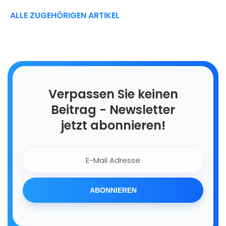
ALLE ZUGEHÖRIGEN ARTIKEL
Verpassen Sie keinen
Beitrag - Newsletter
jetzt abonnieren!
ABONNIEREN