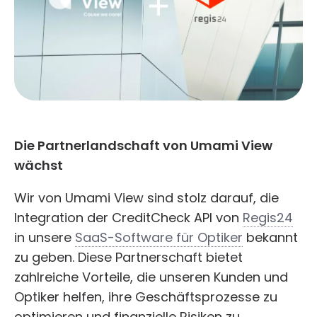
Die Partnerlandschaft von Umami View
wächst
Wir von Umami View sind stolz darauf, die
Integration der CreditCheck API von
Regis24
in unsere
SaaS-Software für Optiker
bekannt
zu geben. Diese Partnerschaft bietet
zahlreiche Vorteile, die unseren Kunden und
Optiker helfen, ihre Geschäftsprozesse zu
optimieren und finanzielle Risiken zu