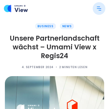
BUSINESS
NEWS
Unsere Partnerlandschaft
wächst – Umami View x
Regis24
4. SEPTEMBER 2024
2
MINUTEN LESEN