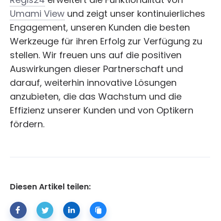
Umami View
und zeigt unser kontinuierliches
Engagement, unseren Kunden die besten
Werkzeuge für ihren Erfolg zur Verfügung zu
stellen. Wir freuen uns auf die positiven
Auswirkungen dieser Partnerschaft und
darauf, weiterhin innovative Lösungen
anzubieten, die das Wachstum und die
Effizienz unserer Kunden und von Optikern
fördern.
Diesen Artikel teilen: