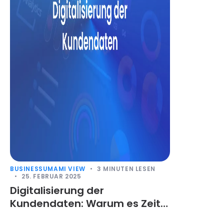
BUSINESS
UMAMI VIEW
3
MINUTEN LESEN
25. FEBRUAR 2025
Digitalisierung der
Kundendaten: Warum es Zeit
für ein Upgrade ist