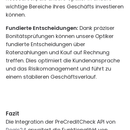
wichtige Bereiche ihres Geschäfts investieren
können.
Fundierte Entscheidungen:
Dank präziser
Bonitätsprüfungen können unsere Optiker
fundierte Entscheidungen über
Ratenzahlungen und Kauf auf Rechnung
treffen. Dies optimiert die Kundenansprache
und das Risikomanagement und führt zu
einem stabileren Geschäftsverlauf.
Fazit
Die Integration der PreCreditCheck API von
Regis24
erweitert die Funktionalität von