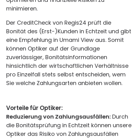
minimieren.
Der CreditCheck von Regis24 prüft die
Bonität des (Erst-)Kunden in Echtzeit und gibt
eine Empfehlung in Umami View aus. Somit
können Optiker auf der Grundlage
zuverlässiger, Bonitätsinformationen
hinsichtlich der wirtschaftlichen Verhältnisse
pro Einzelfall stets selbst entscheiden, wem
Sie welche Zahlungsarten anbieten wollen.
Vorteile für Optiker:
Reduzierung von Zahlungsausfällen:
Durch
die Bonitätsprüfung in Echtzeit können unsere
Optiker das Risiko von Zahlungsausfällen