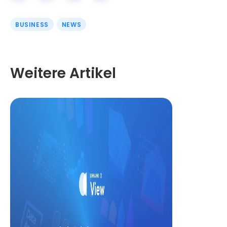
BUSINESS
NEWS
Weitere Artikel