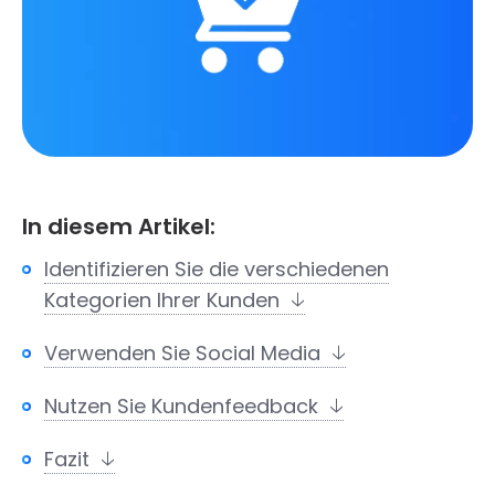
In diesem Artikel:
Identifizieren Sie die verschiedenen
Kategorien Ihrer Kunden
Verwenden Sie Social Media
Nutzen Sie Kundenfeedback
Fazit