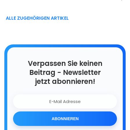
ALLE ZUGEHÖRIGEN ARTIKEL
Verpassen Sie keinen
Beitrag - Newsletter
jetzt abonnieren!
ABONNIEREN