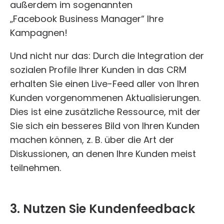
außerdem im sogenannten
„Facebook Business Manager“ Ihre
Kampagnen!
Und nicht nur das: Durch die Integration der
sozialen Profile Ihrer Kunden in das CRM
erhalten Sie einen Live-Feed aller von Ihren
Kunden vorgenommenen Aktualisierungen.
Dies ist eine zusätzliche Ressource, mit der
Sie sich ein besseres Bild von Ihren Kunden
machen können, z. B. über die Art der
Diskussionen, an denen Ihre Kunden meist
teilnehmen.
3. Nutzen Sie Kundenfeedback