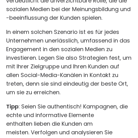
verdeutlicht die unverzichtbare Rolle, die die
sozialen Medien bei der Meinungsbildung und
-beeinflussung der Kunden spielen.
In einem solchen Szenario ist es für jedes
Unternehmen unerlässlich, umfassend in das
Engagement in den sozialen Medien zu
investieren. Legen Sie also Strategien fest, um
mit Ihrer Zielgruppe und Ihren Kunden auf
allen Social-Media-Kanälen in Kontakt zu
treten, denn sie sind eindeutig der beste Ort,
um sie zu erreichen.
Tipp
: Seien Sie authentisch! Kampagnen, die
echte und informative Elemente
enthalten lieben die Kunden am
meisten. Verfolgen und analysieren Sie