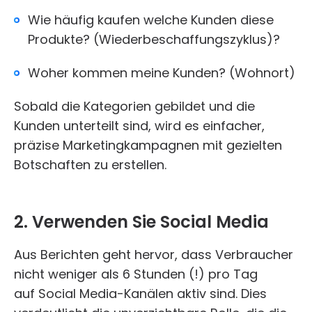
Wie häufig kaufen welche Kunden diese
Produkte? (Wiederbeschaffungszyklus)?
Woher kommen meine Kunden? (Wohnort)
Sobald die Kategorien gebildet und die
Kunden unterteilt sind, wird es einfacher,
präzise Marketingkampagnen mit gezielten
Botschaften zu erstellen.
2. Verwenden Sie Social Media
Aus Berichten geht hervor, dass Verbraucher
nicht weniger als 6 Stunden (!) pro Tag
auf Social Media-Kanälen aktiv sind. Dies