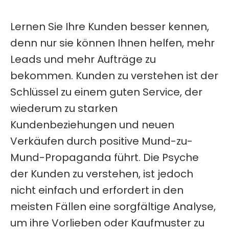
Lernen Sie Ihre Kunden besser kennen,
denn nur sie können Ihnen helfen, mehr
Leads und mehr Aufträge zu
bekommen. Kunden zu verstehen ist der
Schlüssel zu einem guten Service, der
wiederum zu starken
Kundenbeziehungen und neuen
Verkäufen durch positive Mund-zu-
Mund-Propaganda führt.
Die Psyche
der Kunden zu verstehen, ist jedoch
nicht einfach und erfordert in den
meisten Fällen eine sorgfältige Analyse,
um ihre Vorlieben oder Kaufmuster zu