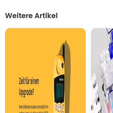
Weitere Artikel