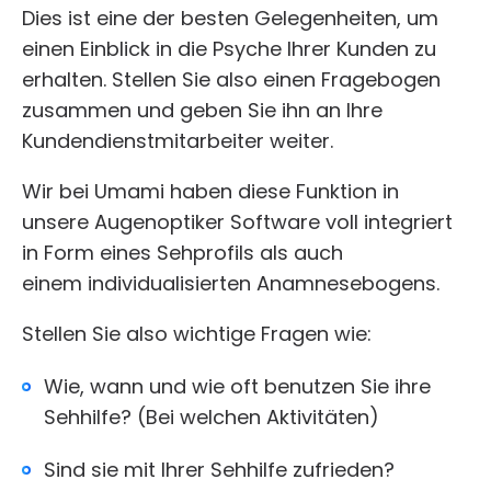
Dies ist eine der besten Gelegenheiten, um
einen Einblick in die Psyche Ihrer Kunden zu
erhalten. Stellen Sie also einen Fragebogen
zusammen und geben Sie ihn an Ihre
Kundendienstmitarbeiter weiter.
Wir bei Umami haben diese Funktion in
unsere Augenoptiker Software voll integriert
in Form eines Sehprofils als auch
einem individualisierten Anamnesebogens.
Stellen Sie also wichtige Fragen wie:
Wie, wann und wie oft benutzen Sie ihre
Sehhilfe? (Bei welchen Aktivitäten)
Sind sie mit Ihrer Sehhilfe zufrieden?