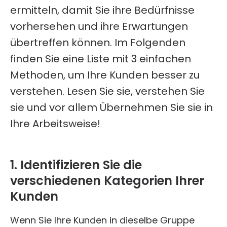
ermitteln, damit Sie ihre Bedürfnisse
vorhersehen und ihre Erwartungen
übertreffen können.
Im Folgenden
finden Sie eine Liste mit 3 einfachen
Methoden, um Ihre Kunden besser zu
verstehen.
Lesen Sie sie, verstehen Sie
sie und vor allem Übernehmen Sie sie in
Ihre Arbeitsweise!
1. Identifizieren Sie die
verschiedenen Kategorien Ihrer
Kunden
Wenn Sie Ihre Kunden in dieselbe Gruppe