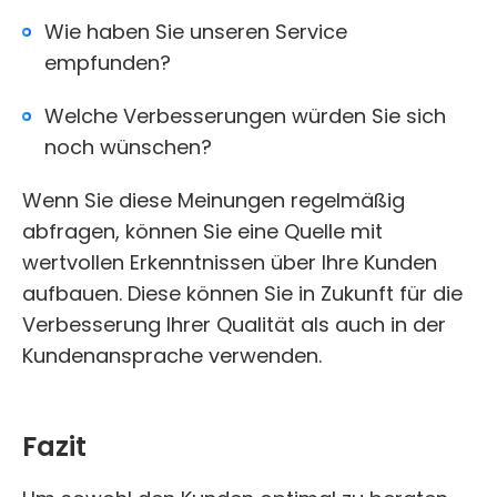
Wie haben Sie unseren Service
empfunden?
Welche Verbesserungen würden Sie sich
noch wünschen?
Wenn Sie diese Meinungen regelmäßig
abfragen, können Sie eine Quelle mit
wertvollen Erkenntnissen über Ihre Kunden
aufbauen. Diese können Sie in Zukunft für die
Verbesserung Ihrer Qualität als auch in der
Kundenansprache verwenden.
Fazit