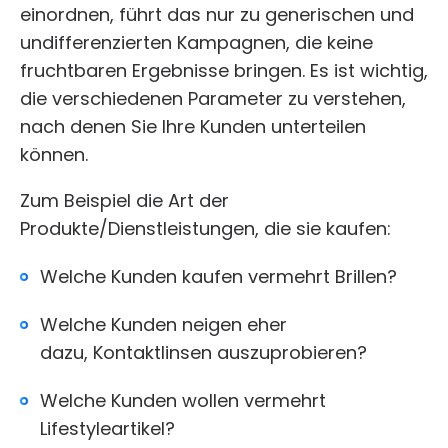
einordnen, führt das nur zu generischen und
undifferenzierten Kampagnen, die keine
fruchtbaren Ergebnisse bringen. Es ist wichtig,
die verschiedenen Parameter zu verstehen,
nach denen Sie Ihre Kunden unterteilen
können.
Zum Beispiel die Art der
Produkte/Dienstleistungen, die sie kaufen:
Welche Kunden kaufen vermehrt Brillen?
Welche Kunden neigen eher
dazu, Kontaktlinsen auszuprobieren?
Welche Kunden wollen vermehrt
Lifestyleartikel?