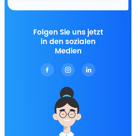
Folgen Sie uns jetzt
in den sozialen
Medien