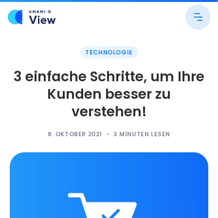
TECHNOLOGIE
3 einfache Schritte, um Ihre
Kunden besser zu
verstehen!
8. OKTOBER 2021
3
MINUTEN LESEN