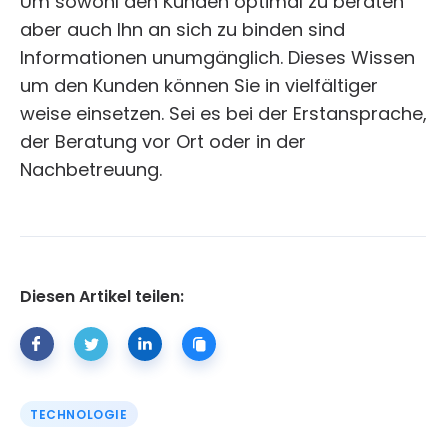
Um sowohl den Kunden optimal zu beraten
aber auch Ihn an sich zu binden sind
Informationen unumgänglich. Dieses Wissen
um den Kunden können Sie in vielfältiger
weise einsetzen. Sei es bei der Erstansprache,
der Beratung vor Ort oder in der
Nachbetreuung.
Diesen Artikel teilen:
TECHNOLOGIE