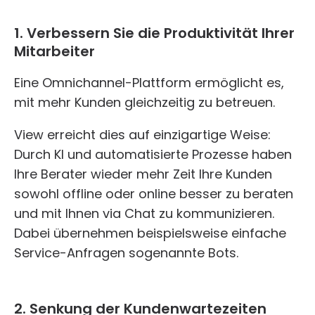
1. Verbessern Sie die Produktivität Ihrer
Mitarbeiter
Eine Omnichannel-Plattform ermöglicht es,
mit mehr Kunden gleichzeitig zu betreuen.
View erreicht dies auf einzigartige Weise:
Durch KI und automatisierte Prozesse haben
Ihre Berater wieder mehr Zeit Ihre Kunden
sowohl offline oder online besser zu beraten
und mit Ihnen via Chat zu kommunizieren.
Dabei übernehmen beispielsweise einfache
Service-Anfragen sogenannte Bots.
2. Senkung der Kundenwartezeiten