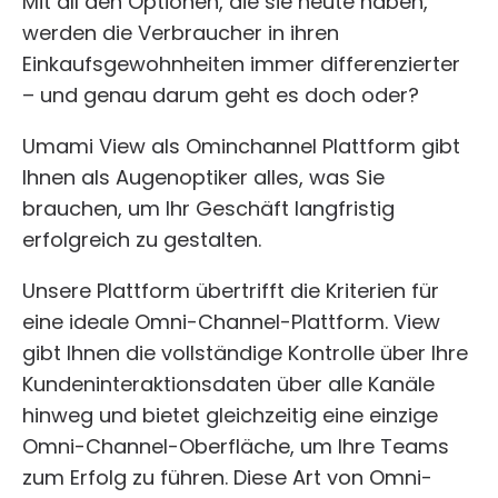
Mit all den Optionen, die sie heute haben,
werden die Verbraucher in ihren
Einkaufsgewohnheiten immer differenzierter
– und genau darum geht es doch oder?
Umami View als Ominchannel Plattform gibt
Ihnen als Augenoptiker alles, was Sie
brauchen, um Ihr Geschäft langfristig
erfolgreich zu gestalten.
Unsere Plattform übertrifft die Kriterien für
eine ideale Omni-Channel-Plattform. View
gibt Ihnen die vollständige Kontrolle über Ihre
Kundeninteraktionsdaten über alle Kanäle
hinweg und bietet gleichzeitig eine einzige
Omni-Channel-Oberfläche, um Ihre Teams
zum Erfolg zu führen. Diese Art von Omni-