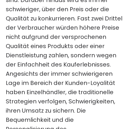
sind.
Darüber hinaus wird es immer
schwieriger, über den Preis oder die
Qualität zu konkurrieren. Fast zwei Drittel
der Verbraucher würden höhere Preise
nicht aufgrund der versprochenen
Qualität eines Produkts oder einer
Dienstleistung zahlen, sondern wegen
der Einfachheit des Kauferlebnisses.
Angesichts der immer schwierigeren
Lage im Bereich der Kunden-Loyalität
haben Einzelhändler, die traditionelle
Strategien verfolgen, Schwierigkeiten,
ihren Umsatz zu sichern.
Die
Bequemlichkeit und die