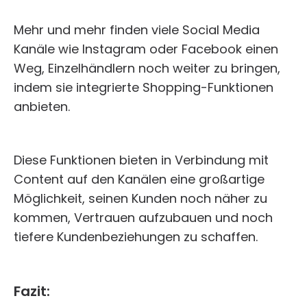
Mehr und mehr finden viele Social Media
Kanäle wie Instagram oder Facebook einen
Weg, Einzelhändlern noch weiter zu bringen,
indem sie integrierte Shopping-Funktionen
anbieten.
Diese Funktionen bieten in Verbindung mit
Content auf den Kanälen eine großartige
Möglichkeit, seinen Kunden noch näher zu
kommen, Vertrauen aufzubauen und noch
tiefere Kundenbeziehungen zu schaffen.
Fazit: