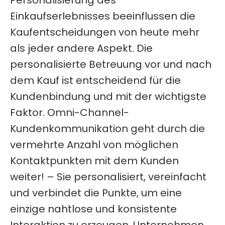
Personalisierung des
Einkaufserlebnisses beeinflussen die
Kaufentscheidungen von heute mehr
als jeder andere Aspekt. Die
personalisierte Betreuung vor und nach
dem Kauf ist entscheidend für die
Kundenbindung und mit der wichtigste
Faktor.
Omni-Channel-
Kundenkommunikation geht durch die
vermehrte Anzahl von möglichen
Kontaktpunkten mit dem Kunden
weiter! – Sie personalisiert, vereinfacht
und verbindet die Punkte, um eine
einzige nahtlose und konsistente