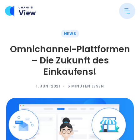
NEWS
Omnichannel-Plattformen
– Die Zukunft des
Einkaufens!
1. JUNI 2021
5
MINUTEN LESEN