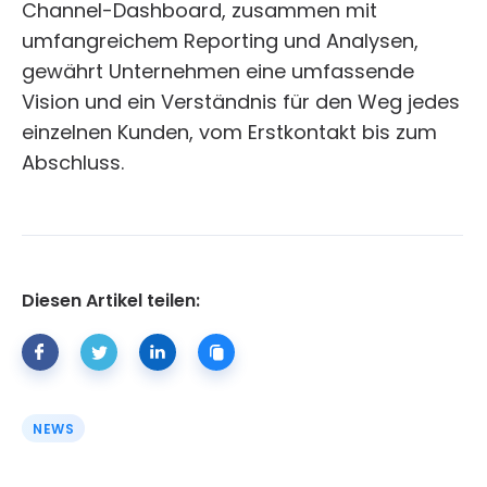
Channel-Dashboard, zusammen mit
umfangreichem Reporting und Analysen,
gewährt Unternehmen eine umfassende
Vision und ein Verständnis für den Weg jedes
einzelnen Kunden, vom Erstkontakt bis zum
Abschluss.
Diesen Artikel teilen:
NEWS