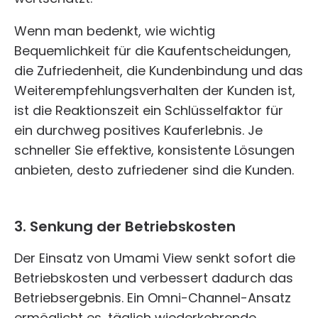
Wenn man bedenkt, wie wichtig
Bequemlichkeit für die Kaufentscheidungen,
die Zufriedenheit, die Kundenbindung und das
Weiterempfehlungsverhalten der Kunden ist,
ist die Reaktionszeit ein Schlüsselfaktor für
ein durchweg positives Kauferlebnis. Je
schneller Sie effektive, konsistente Lösungen
anbieten, desto zufriedener sind die Kunden.
3. Senkung der Betriebskosten
Der Einsatz von Umami View senkt sofort die
Betriebskosten und verbessert dadurch das
Betriebsergebnis. Ein Omni-Channel-Ansatz
ermöglicht es, täglich wiederkehrende