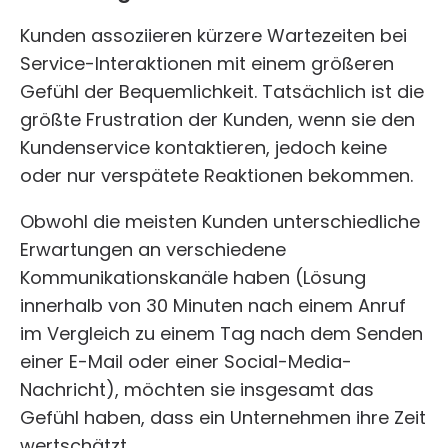
Kunden assoziieren kürzere Wartezeiten bei
Service-Interaktionen mit einem größeren
Gefühl der Bequemlichkeit. Tatsächlich ist die
größte Frustration der Kunden, wenn sie den
Kundenservice kontaktieren, jedoch keine
oder nur verspätete Reaktionen bekommen.
Obwohl die meisten Kunden unterschiedliche
Erwartungen an verschiedene
Kommunikationskanäle haben (Lösung
innerhalb von 30 Minuten nach einem Anruf
im Vergleich zu einem Tag nach dem Senden
einer E-Mail oder einer Social-Media-
Nachricht), möchten sie insgesamt das
Gefühl haben, dass ein Unternehmen ihre Zeit
wertschätzt.