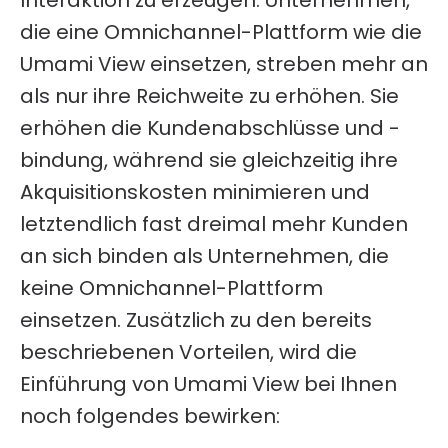
Interaktion zu erzeugen.
Unternehmen,
die eine Omnichannel-Plattform wie die
Umami View einsetzen, streben mehr an
als nur ihre Reichweite zu erhöhen. Sie
erhöhen die Kundenabschlüsse und -
bindung, während sie gleichzeitig ihre
Akquisitionskosten minimieren und
letztendlich fast dreimal mehr Kunden
an sich binden als Unternehmen, die
keine Omnichannel-Plattform
einsetzen.
Zusätzlich zu den bereits
beschriebenen Vorteilen, wird die
Einführung von Umami View bei Ihnen
noch folgendes bewirken: