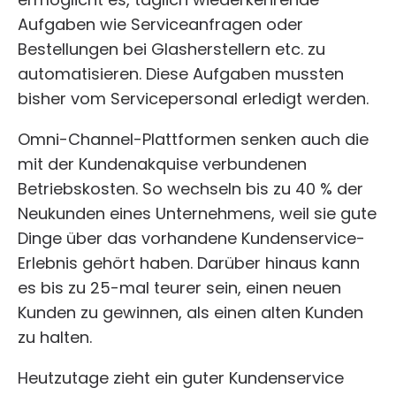
Aufgaben wie Serviceanfragen oder
Bestellungen bei Glasherstellern etc. zu
automatisieren. Diese Aufgaben mussten
bisher vom Servicepersonal erledigt werden.
Omni-Channel-Plattformen senken auch die
mit der Kundenakquise verbundenen
Betriebskosten. So wechseln bis zu 40 % der
Neukunden eines Unternehmens, weil sie gute
Dinge über das vorhandene Kundenservice-
Erlebnis gehört haben. Darüber hinaus kann
es bis zu 25-mal teurer sein, einen neuen
Kunden zu gewinnen, als einen alten Kunden
zu halten.
Heutzutage zieht ein guter Kundenservice