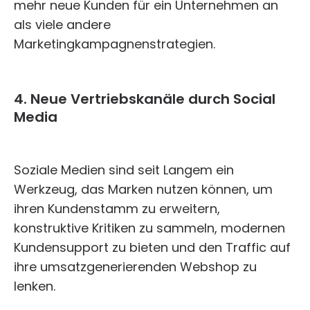
mehr neue Kunden für ein Unternehmen an
als viele andere
Marketingkampagnenstrategien.
4. Neue Vertriebskanäle durch Social
Media
Soziale Medien sind seit Langem ein
Werkzeug, das Marken nutzen können, um
ihren Kundenstamm zu erweitern,
konstruktive Kritiken zu sammeln, modernen
Kundensupport zu bieten und den Traffic auf
ihre umsatzgenerierenden Webshop zu
lenken.