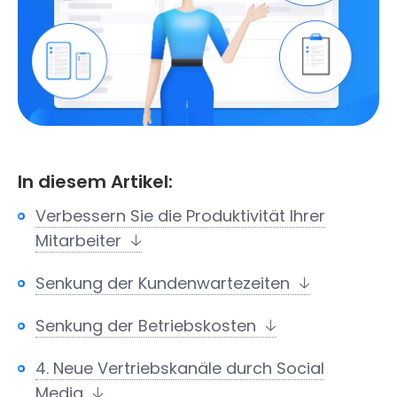
In diesem Artikel:
Verbessern Sie die Produktivität Ihrer
Mitarbeiter
Senkung der Kundenwartezeiten
Senkung der Betriebskosten
4. Neue Vertriebskanäle durch Social
Media