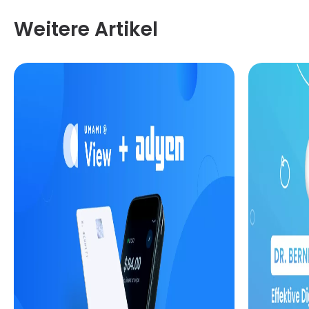
Weitere Artikel