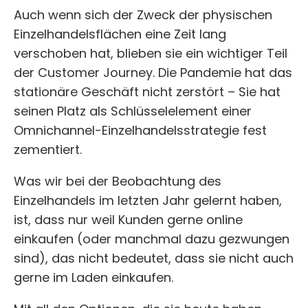
Auch wenn sich der Zweck der physischen
Einzelhandelsflächen eine Zeit lang
verschoben hat, blieben sie ein wichtiger Teil
der Customer Journey. Die Pandemie hat das
stationäre Geschäft nicht zerstört – Sie hat
seinen Platz als Schlüsselelement einer
Omnichannel-Einzelhandelsstrategie fest
zementiert.
Was wir bei der Beobachtung des
Einzelhandels im letzten Jahr gelernt haben,
ist, dass nur weil Kunden gerne online
einkaufen (oder manchmal dazu gezwungen
sind), das nicht bedeutet, dass sie nicht auch
gerne im Laden einkaufen.