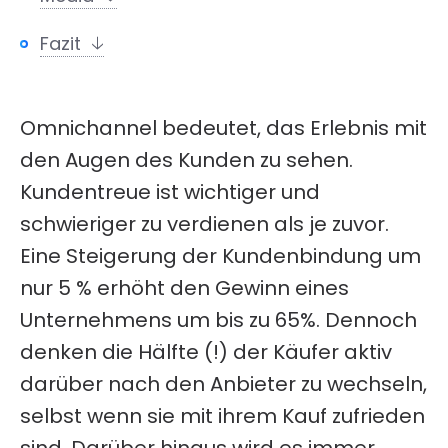
Fazit
Omnichannel bedeutet, das Erlebnis mit
den Augen des Kunden zu sehen.
Kundentreue ist wichtiger und
schwieriger zu verdienen als je zuvor.
Eine Steigerung der Kundenbindung um
nur 5 % erhöht den Gewinn eines
Unternehmens um bis zu 65%. Dennoch
denken die Hälfte (!) der Käufer aktiv
darüber nach den Anbieter zu wechseln,
selbst wenn sie mit ihrem Kauf zufrieden