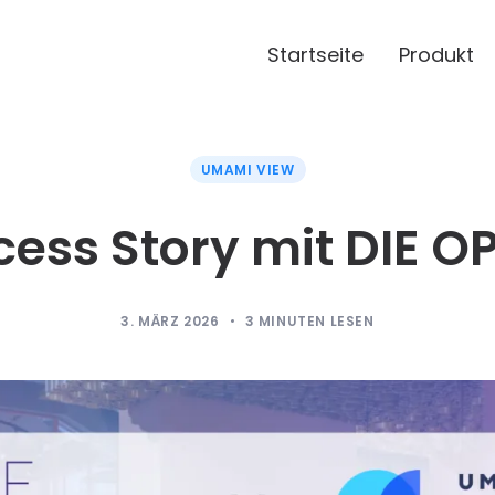
Startseite
Produkt
UMAMI VIEW
ess Story mit DIE O
3. MÄRZ 2026
3
MINUTEN LESEN