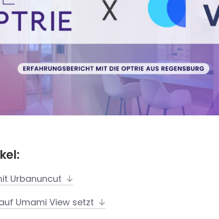
kel:
mit Urbanuncut
auf Umami View setzt