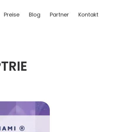
Preise
Blog
Partner
Kontakt
PTRIE