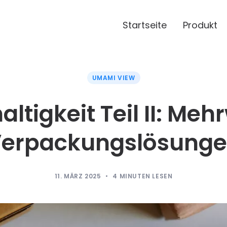
Startseite
Produkt
UMAMI VIEW
ltigkeit Teil II: Me
erpackungslösung
11. MÄRZ 2025
4
MINUTEN LESEN