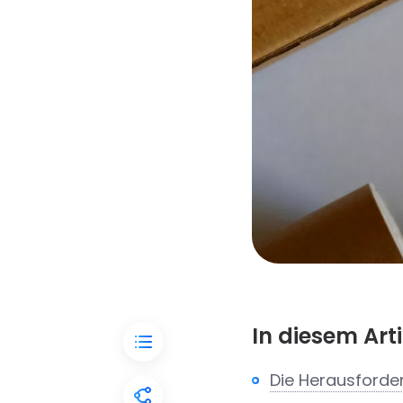
In diesem Arti
Die Herausforde